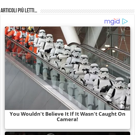
Articoli più Letti…