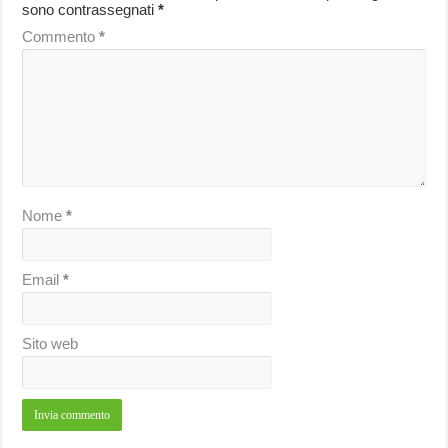
sono contrassegnati
*
Commento
*
Nome
*
Email
*
Sito web