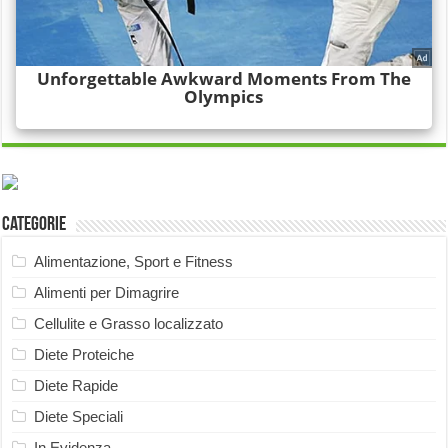
Categorie
Alimentazione, Sport e Fitness
Alimenti per Dimagrire
Cellulite e Grasso localizzato
Diete Proteiche
Diete Rapide
Diete Speciali
In Evidenza