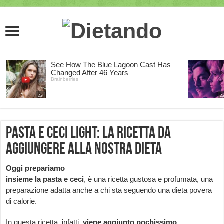
Pasta e ceci light: la ricetta da
aggiungere alla nostra dieta
Oggi prepariamo
insieme la pasta e ceci
, è una ricetta gustosa e profumata, una
preparazione adatta anche a chi sta seguendo una dieta povera
di calorie.
In questa ricetta, infatti,
viene aggiunto pochissimo