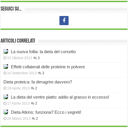
Seguici su…
Articoli correlati
La nuova follia: la dieta del corsetto
15 Ottobre 2013
3
Effetti collaterali delle proteine in polvere
10 Settembre 2013
3
Dieta proteica: fa dimagrire davvero?
19 Aprile 2013
2
La dieta del ventre piatto: addio al grasso in eccesso!
17 Aprile 2013
2
Dieta Atkins: funziona? Ecco i segreti!
26 Marzo 2013
2