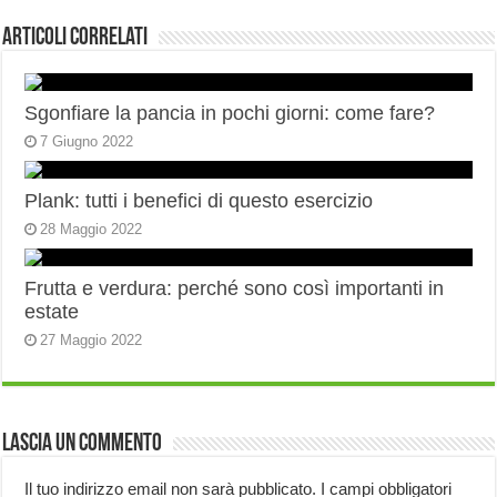
Articoli correlati
Sgonfiare la pancia in pochi giorni: come fare?
7 Giugno 2022
Plank: tutti i benefici di questo esercizio
28 Maggio 2022
Frutta e verdura: perché sono così importanti in
estate
27 Maggio 2022
Lascia un commento
Il tuo indirizzo email non sarà pubblicato.
I campi obbligatori