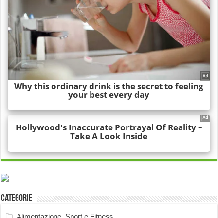
Categorie
Alimentazione, Sport e Fitness