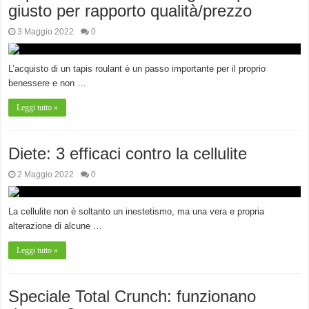
giusto per rapporto qualità/prezzo
3 Maggio 2022
0
L’acquisto di un tapis roulant è un passo importante per il proprio
benessere e non …
Leggi tutto »
Diete: 3 efficaci contro la cellulite
2 Maggio 2022
0
La cellulite non è soltanto un inestetismo, ma una vera e propria
alterazione di alcune …
Leggi tutto »
Speciale Total Crunch: funzionano