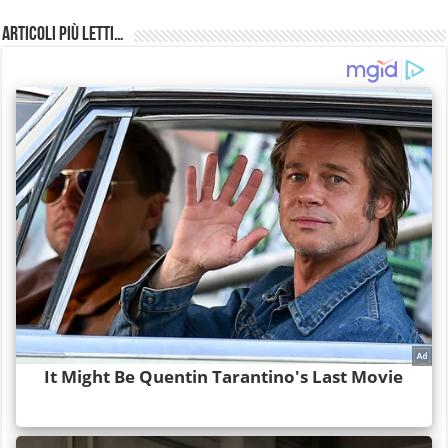
Articoli più Letti…