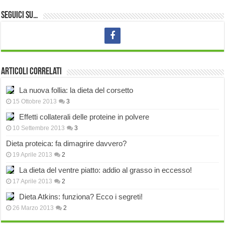
Seguici su…
Articoli correlati
La nuova follia: la dieta del corsetto
15 Ottobre 2013
3
Effetti collaterali delle proteine in polvere
10 Settembre 2013
3
Dieta proteica: fa dimagrire davvero?
19 Aprile 2013
2
La dieta del ventre piatto: addio al grasso in eccesso!
17 Aprile 2013
2
Dieta Atkins: funziona? Ecco i segreti!
26 Marzo 2013
2