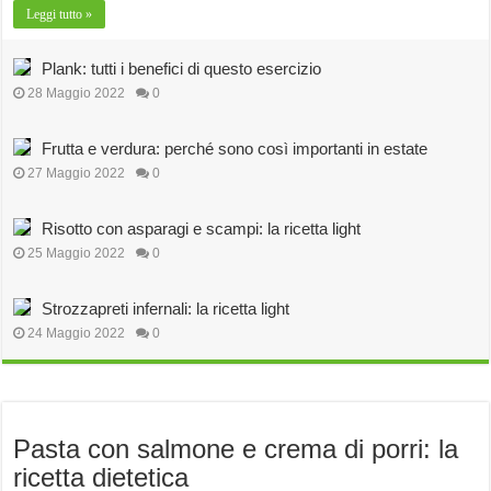
Leggi tutto »
Plank: tutti i benefici di questo esercizio
28 Maggio 2022
0
Frutta e verdura: perché sono così importanti in estate
27 Maggio 2022
0
Risotto con asparagi e scampi: la ricetta light
25 Maggio 2022
0
Strozzapreti infernali: la ricetta light
24 Maggio 2022
0
Pasta con salmone e crema di porri: la
ricetta dietetica