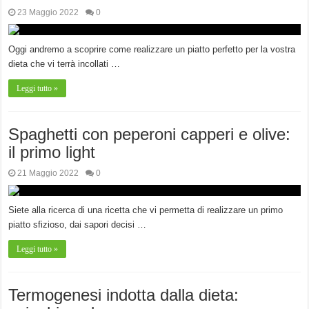
23 Maggio 2022
0
Oggi andremo a scoprire come realizzare un piatto perfetto per la vostra
dieta che vi terrà incollati …
Leggi tutto »
Spaghetti con peperoni capperi e olive:
il primo light
21 Maggio 2022
0
Siete alla ricerca di una ricetta che vi permetta di realizzare un primo
piatto sfizioso, dai sapori decisi …
Leggi tutto »
Termogenesi indotta dalla dieta: