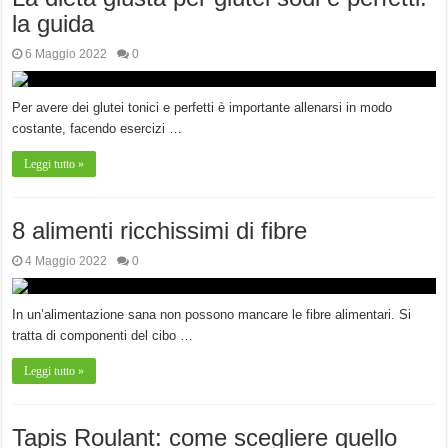
la guida
6 Maggio 2022
0
Per avere dei glutei tonici e perfetti è importante allenarsi in modo
costante, facendo esercizi …
Leggi tutto »
8 alimenti ricchissimi di fibre
4 Maggio 2022
0
In un’alimentazione sana non possono mancare le fibre alimentari. Si
tratta di componenti del cibo …
Leggi tutto »
Tapis Roulant: come scegliere quello