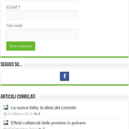
Email
*
Sito web
Seguici su…
Articoli correlati
La nuova follia: la dieta del corsetto
15 Ottobre 2013
3
Effetti collaterali delle proteine in polvere