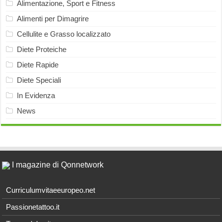
Alimentazione, Sport e Fitness
Alimenti per Dimagrire
Cellulite e Grasso localizzato
Diete Proteiche
Diete Rapide
Diete Speciali
In Evidenza
News
I magazine di Qonnetwork
Curriculumvitaeeuropeo.net
Passionetattoo.it