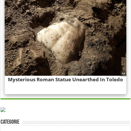
Categorie