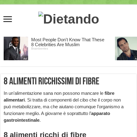
8 alimenti ricchissimi di fibre
In un’alimentazione sana non possono mancare le
fibre
alimentari
. Si tratta di componenti del cibo che il corpo non
può metabolizzare, ma che aiutano comunque l’organismo a
funzionare meglio. A giovarne è soprattutto l’
apparato
gastrointestinale
.
8 alimenti ricchi di fibre