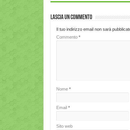
Lascia un commento
Il tuo indirizzo email non sarà pubblicat
Commento
*
Nome
*
Email
*
Sito web