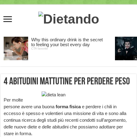
4 abitudini mattutine per perdere peso
Per molte
persone avere una buona
forma fisica
e perdere i chili in
eccesso è spesso e volentieri una missione di vita e sono alla
continua ricerca degli studi più recenti condotti sull’argomento,
delle nuove diete e delle abitudini che possiamo adottare per
stare in forma.