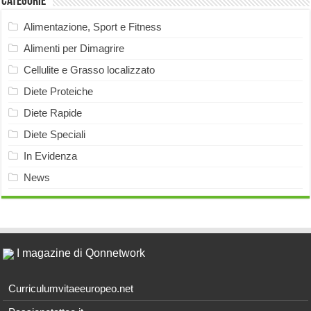
Categorie
Alimentazione, Sport e Fitness
Alimenti per Dimagrire
Cellulite e Grasso localizzato
Diete Proteiche
Diete Rapide
Diete Speciali
In Evidenza
News
I magazine di Qonnetwork
Curriculumvitaeeuropeo.net