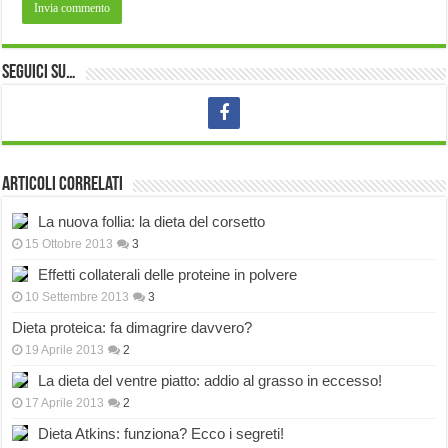
Seguici su…
Articoli correlati
La nuova follia: la dieta del corsetto
15 Ottobre 2013
3
Effetti collaterali delle proteine in polvere
10 Settembre 2013
3
Dieta proteica: fa dimagrire davvero?
19 Aprile 2013
2
La dieta del ventre piatto: addio al grasso in eccesso!
17 Aprile 2013
2
Dieta Atkins: funziona? Ecco i segreti!