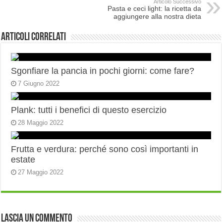
Articolo Successivo
Pasta e ceci light: la ricetta da
aggiungere alla nostra dieta
Articoli correlati
Sgonfiare la pancia in pochi giorni: come fare?
7 Giugno 2022
Plank: tutti i benefici di questo esercizio
28 Maggio 2022
Frutta e verdura: perché sono così importanti in
estate
27 Maggio 2022
Lascia un commento