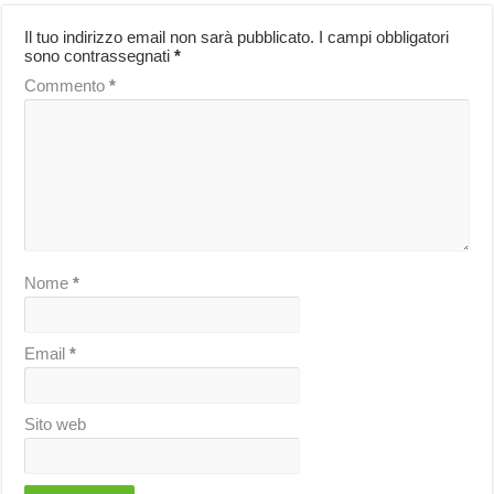
Il tuo indirizzo email non sarà pubblicato.
I campi obbligatori
sono contrassegnati
*
Commento
*
Nome
*
Email
*
Sito web