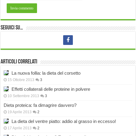
Seguici su…
Articoli correlati
La nuova follia: la dieta del corsetto
15 Ottobre 2013
3
Effetti collaterali delle proteine in polvere
10 Settembre 2013
3
Dieta proteica: fa dimagrire davvero?
19 Aprile 2013
2
La dieta del ventre piatto: addio al grasso in eccesso!
17 Aprile 2013
2