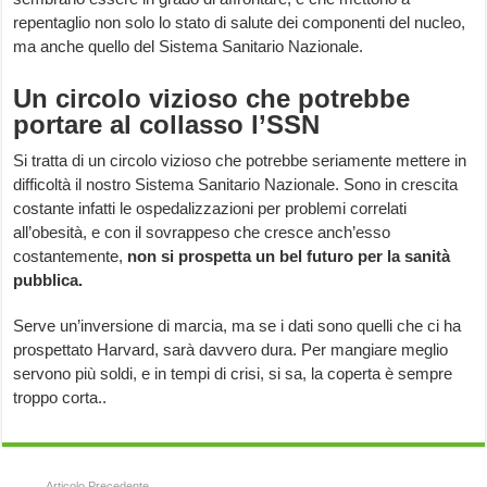
repentaglio non solo lo stato di salute dei componenti del nucleo,
ma anche quello del Sistema Sanitario Nazionale.
Un circolo vizioso che potrebbe
portare al collasso l’SSN
Si tratta di un circolo vizioso che potrebbe seriamente mettere in
difficoltà il nostro Sistema Sanitario Nazionale. Sono in crescita
costante infatti le ospedalizzazioni per problemi correlati
all’obesità, e con il sovrappeso che cresce anch’esso
costantemente,
non si prospetta un bel futuro per la sanità
pubblica.
Serve un’inversione di marcia, ma se i dati sono quelli che ci ha
prospettato Harvard, sarà davvero dura. Per mangiare meglio
servono più soldi, e in tempi di crisi, si sa, la coperta è sempre
troppo corta..
Articolo Precedente