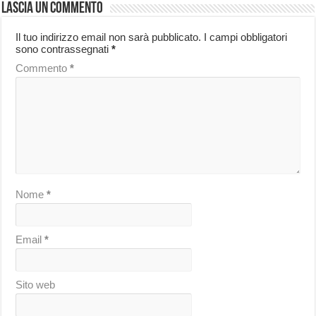
Lascia un commento
Il tuo indirizzo email non sarà pubblicato.
I campi obbligatori
sono contrassegnati
*
Commento
*
Nome
*
Email
*
Sito web