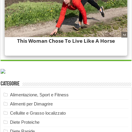
Categorie
Alimentazione, Sport e Fitness
Alimenti per Dimagrire
Cellulite e Grasso localizzato
Diete Proteiche
Diete Rapide