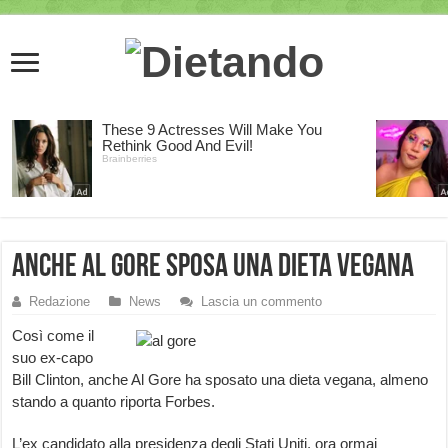
Anche Al Gore sposa una dieta vegana
Redazione
News
Lascia un commento
Così come il
suo ex-capo
Bill Clinton, anche Al Gore ha sposato una dieta vegana, almeno
stando a quanto riporta Forbes.
L’ex candidato alla presidenza degli Stati Uniti, ora ormai