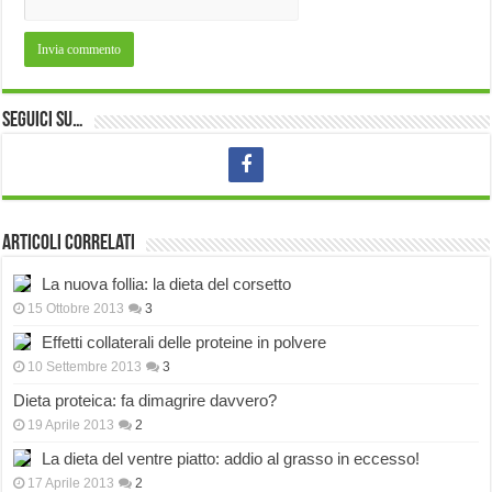
Seguici su…
Articoli correlati
La nuova follia: la dieta del corsetto
15 Ottobre 2013
3
Effetti collaterali delle proteine in polvere
10 Settembre 2013
3
Dieta proteica: fa dimagrire davvero?
19 Aprile 2013
2
La dieta del ventre piatto: addio al grasso in eccesso!
17 Aprile 2013
2