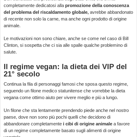
completamente dedicatosi alla
promozione della conoscenza
del problema del riscaldamento globale,
avrebbe abbandonato
di recente non solo la carne, ma anche ogni prodotto di origine
animale.
Le motivazioni non sono chiare, anche se come nel caso di Bill
Clinton, si sospetta che ci sia alle spalle qualche problemino di
salute.
Il regime vegan: la dieta dei VIP del
21° secolo
Continua la fila di personaggi famosi che sposa questo regime,
seguendo un filone medico statunitense che vorrebbe la dieta
vegana come ottimo aiuto per vivere meglio e più a lungo.
Un filone che sta lentamente prendendo piede anche nel nostro
paese, dove non sono più pochi quelli che decidono di
abbandonare completamente
i cibi di origine animale
a favore
di un regime completamente basato sugli alimenti di origine