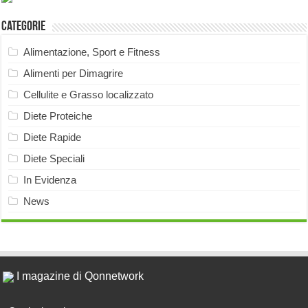
Categorie
Alimentazione, Sport e Fitness
Alimenti per Dimagrire
Cellulite e Grasso localizzato
Diete Proteiche
Diete Rapide
Diete Speciali
In Evidenza
News
I magazine di Qonnetwork