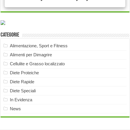
Categorie
Alimentazione, Sport e Fitness
Alimenti per Dimagrire
Cellulite e Grasso localizzato
Diete Proteiche
Diete Rapide
Diete Speciali
In Evidenza
News