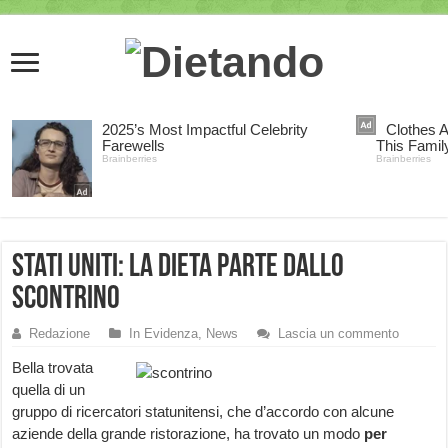
Stati Uniti: la dieta parte dallo
scontrino
Redazione
In Evidenza
,
News
Lascia un commento
Bella trovata
quella di un
gruppo di ricercatori statunitensi, che d’accordo con alcune
aziende della grande ristorazione, ha trovato un modo
per