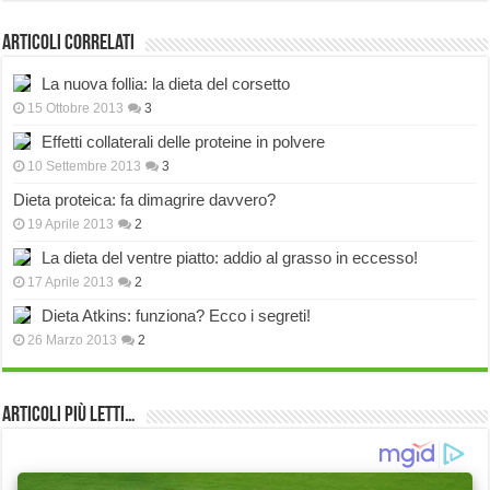
Articoli correlati
La nuova follia: la dieta del corsetto
15 Ottobre 2013
3
Effetti collaterali delle proteine in polvere
10 Settembre 2013
3
Dieta proteica: fa dimagrire davvero?
19 Aprile 2013
2
La dieta del ventre piatto: addio al grasso in eccesso!
17 Aprile 2013
2
Dieta Atkins: funziona? Ecco i segreti!
26 Marzo 2013
2
Articoli più Letti…