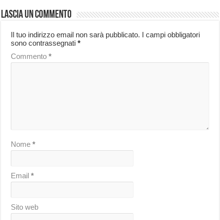
Lascia un commento
Il tuo indirizzo email non sarà pubblicato.
I campi obbligatori
sono contrassegnati
*
Commento
*
Nome
*
Email
*
Sito web