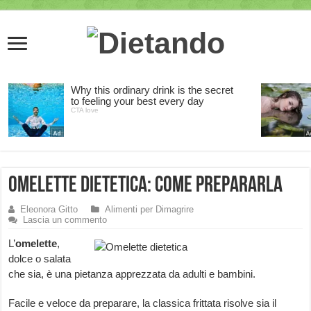
Omelette dietetica: come prepararla
Eleonora Gitto
Alimenti per Dimagrire
Lascia un commento
L’
omelette
,
dolce o salata
che sia, è una pietanza apprezzata da adulti e bambini.
Facile e veloce da preparare, la classica frittata risolve sia il