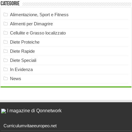
Categorie
Alimentazione, Sport e Fitness
Alimenti per Dimagrire
Cellulite e Grasso localizzato
Diete Proteiche
Diete Rapide
Diete Speciali
In Evidenza
News
I magazine di Qonnetwork
Curriculumvitaeeuropeo.net