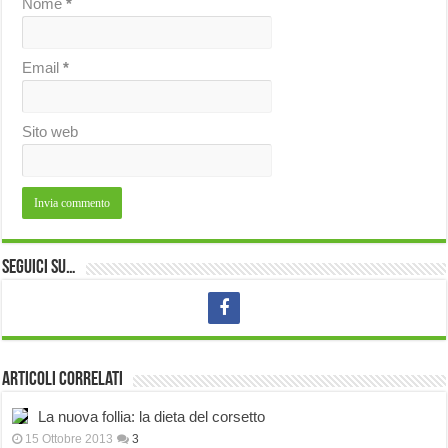
Nome
*
Email
*
Sito web
Seguici su…
Articoli correlati
La nuova follia: la dieta del corsetto
15 Ottobre 2013
3