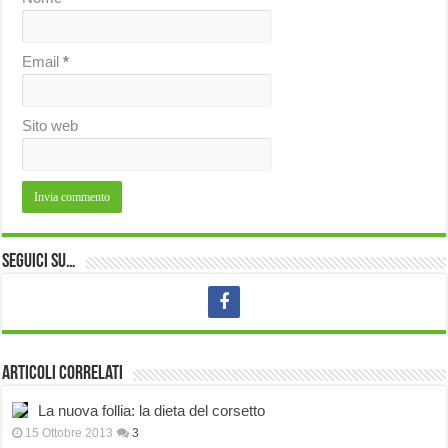
Email
*
Sito web
Seguici su…
Articoli correlati
La nuova follia: la dieta del corsetto
15 Ottobre 2013
3