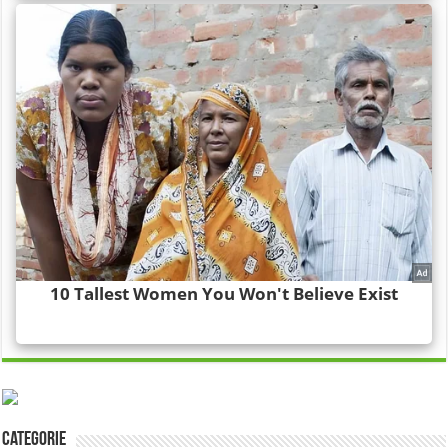
Categorie