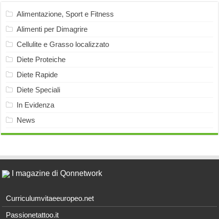
Alimentazione, Sport e Fitness
Alimenti per Dimagrire
Cellulite e Grasso localizzato
Diete Proteiche
Diete Rapide
Diete Speciali
In Evidenza
News
I magazine di Qonnetwork
Curriculumvitaeeuropeo.net
Passionetattoo.it