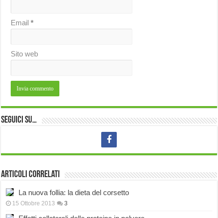
Email
*
Sito web
Seguici su…
Articoli correlati
La nuova follia: la dieta del corsetto
15 Ottobre 2013
3