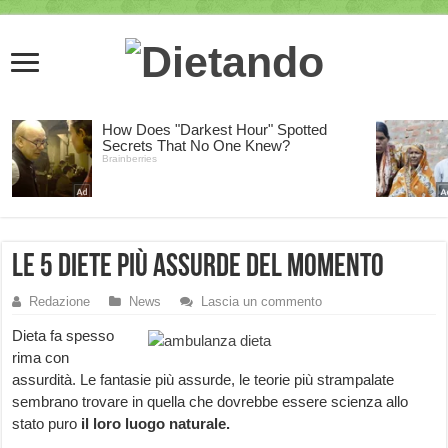
Le 5 diete più assurde del momento
Redazione
News
Lascia un commento
Dieta fa spesso
rima con
assurdità. Le fantasie più assurde, le teorie più strampalate
sembrano trovare in quella che dovrebbe essere scienza allo
stato puro
il loro luogo naturale.