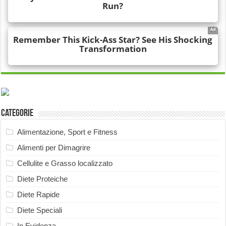
Categorie
Alimentazione, Sport e Fitness
Alimenti per Dimagrire
Cellulite e Grasso localizzato
Diete Proteiche
Diete Rapide
Diete Speciali
In Evidenza