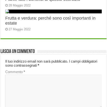
28 Maggio 2022
Frutta e verdura: perché sono così importanti in
estate
27 Maggio 2022
Lascia un commento
Il tuo indirizzo email non sarà pubblicato.
I campi obbligatori
sono contrassegnati
*
Commento
*