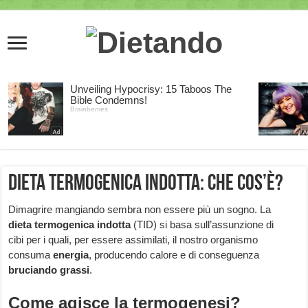
Dieta termogenica indotta: che cos’è?
Dimagrire mangiando sembra non essere più un sogno. La
dieta termogenica
indotta
(TID) si basa sull’assunzione di
cibi per i quali, per essere assimilati, il nostro organismo
consuma
energia
, producendo calore e di conseguenza
bruciando grassi
.
Come agisce la termogenesi?