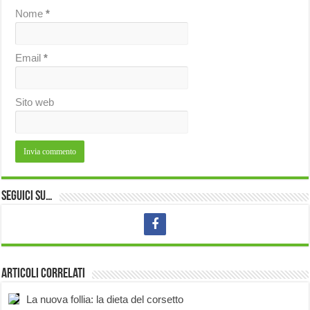
Nome
*
Email
*
Sito web
Seguici su…
Articoli correlati
La nuova follia: la dieta del corsetto