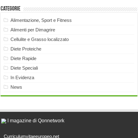
Categorie
Alimentazione, Sport e Fitness
Alimenti per Dimagrire
Cellulite e Grasso localizzato
Diete Proteiche
Diete Rapide
Diete Speciali
In Evidenza
News
I magazine di Qonnetwork
Curriculumvitaeeuropeo.net