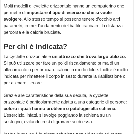
Molti modelli di cyclette orizzontale hanno un computerino che
permette di
impostare il tipo di esercizio che si vuole
svolgere
. Allo stesso tempo si possono tenere d’occhio altri
parametri, come: l’andamento del battito cardiaco, la distanza
percorsa e le calorie bruciate.
Per chi è indicata?
La cyclette orizzontale è
un attrezzo che trova largo utilizzo.
Si può utilizzare per fare un po’ di riscaldamento prima di un
allenamento o per bruciare calorie in modo dolce. Inoltre è molto
indicata per rimettere il corpo in sesto durante la riabilitazione o
per allenare il cuore.
Grazie alle caratteristiche della sua seduta, la cyclette
orizzontale è particolarmente adatta a una categorie di persone:
coloro i quali hanno problemi o patologie alla schiena.
L’esercizio, infatti, si svolge poggiando la schiena su un
sostegno, evitando così di gravare su di essa.