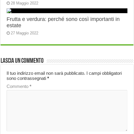
28 Maggio 2022
Frutta e verdura: perché sono così importanti in
estate
27 Maggio 2022
Lascia un commento
Il tuo indirizzo email non sarà pubblicato.
I campi obbligatori
sono contrassegnati
*
Commento
*