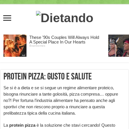
Protein pizza: gusto e salute
Se si è a dieta e se si segue un regime alimentare proteico,
bisogna rinunciare a tante golosità, pizza compresa… oppure
no?! Per fortuna l’industria alimentare ha pensato anche agli
sportivi che non riescono proprio a rinunciare a questa
prelibatezza tipica della cucina italiana.
La
protein pizza
è la soluzione che stavi cercando! Questo