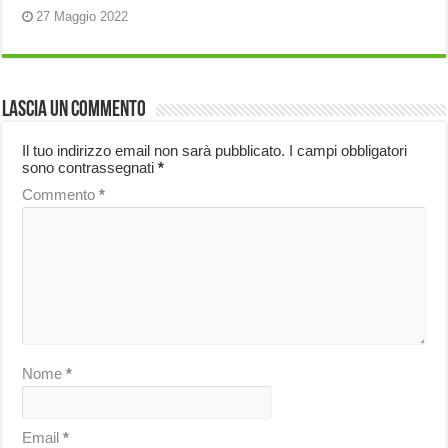
27 Maggio 2022
Lascia un commento
Il tuo indirizzo email non sarà pubblicato.
I campi obbligatori
sono contrassegnati
*
Commento
*
Nome
*
Email
*