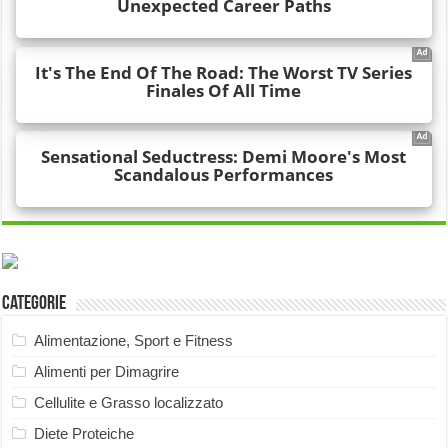
Categorie
Alimentazione, Sport e Fitness
Alimenti per Dimagrire
Cellulite e Grasso localizzato
Diete Proteiche