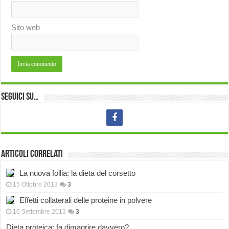
Sito web
Seguici su…
Articoli correlati
La nuova follia: la dieta del corsetto
15 Ottobre 2013
3
Effetti collaterali delle proteine in polvere
10 Settembre 2013
3
Dieta proteica: fa dimagrire davvero?