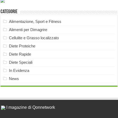
Categorie
Alimentazione, Sport e Fitness
Alimenti per Dimagrire
Cellulite e Grasso localizzato
Diete Proteiche
Diete Rapide
Diete Speciali
In Evidenza
News
I magazine di Qonnetwork