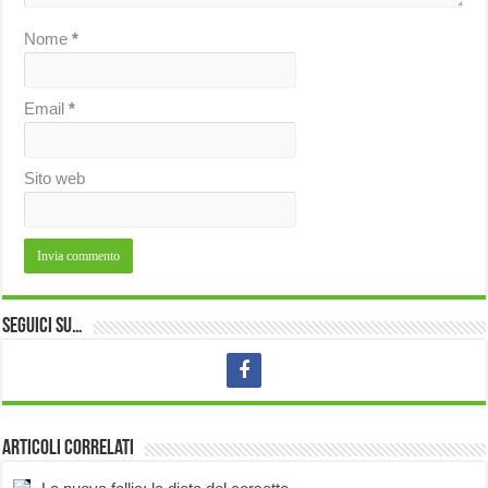
Nome
*
Email
*
Sito web
Seguici su…
Articoli correlati