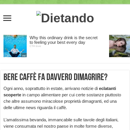
Bere caffè fa davvero dimagrire?
Ogni anno, soprattutto in estate, arrivano notizie di
eclatanti
scoperte
in campo alimentare per cui certe sostanze piuttosto
che altre assumono miracolose proprietà dimagranti, ed una
delle ultime news riguarda il caffè.
L’amatissima bevanda, immancabile sulle tavole degli italiani,
viene consumata nel nostro paese in molte forme diverse,