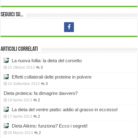
Seguici su…
Articoli correlati
La nuova follia: la dieta del corsetto
15 Ottobre 2013
3
Effetti collaterali delle proteine in polvere
10 Settembre 2013
3
Dieta proteica: fa dimagrire davvero?
19 Aprile 2013
2
La dieta del ventre piatto: addio al grasso in eccesso!
17 Aprile 2013
2
Dieta Atkins: funziona? Ecco i segreti!
26 Marzo 2013
2