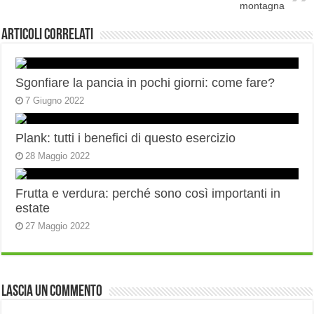
montagna
Articoli correlati
Sgonfiare la pancia in pochi giorni: come fare?
7 Giugno 2022
Plank: tutti i benefici di questo esercizio
28 Maggio 2022
Frutta e verdura: perché sono così importanti in
estate
27 Maggio 2022
Lascia un commento