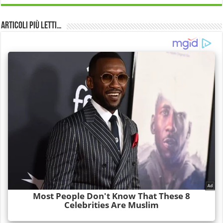
Articoli più Letti…