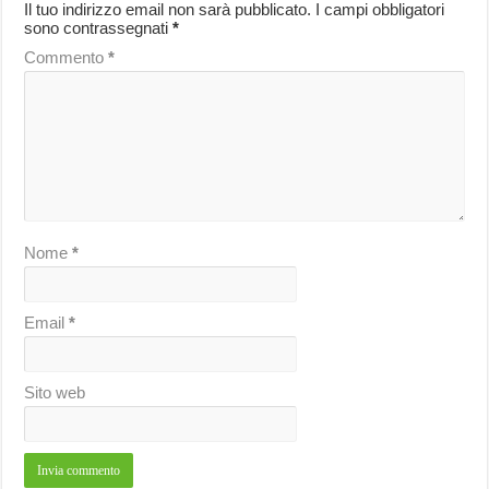
Il tuo indirizzo email non sarà pubblicato.
I campi obbligatori
sono contrassegnati
*
Commento
*
Nome
*
Email
*
Sito web