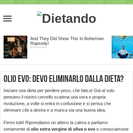
Olio evo: devo eliminarlo dalla dieta?
Iniziare una dieta per perdere peso, che fatica! Già al solo
pensiero il nostro cervello scatena una vera e propria
rivoluzione, a volte si entra in confusione e si pensa che
eliminare cibi a destra e a manca sia una buona idea.
Fermi tutti! Riprendiamo un attimo la calma e parliamo
seriamente di
olio extra vergine di oliva o evo
e conosciamone