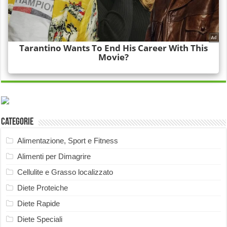
Categorie
Alimentazione, Sport e Fitness
Alimenti per Dimagrire
Cellulite e Grasso localizzato
Diete Proteiche
Diete Rapide
Diete Speciali