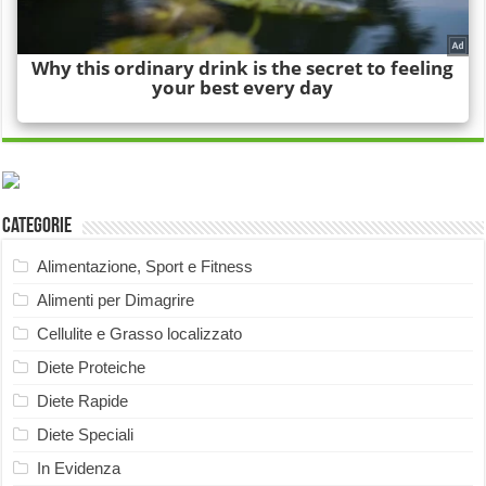
Categorie
Alimentazione, Sport e Fitness
Alimenti per Dimagrire
Cellulite e Grasso localizzato
Diete Proteiche
Diete Rapide
Diete Speciali
In Evidenza