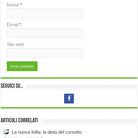
Nome
*
Email
*
Sito web
Seguici su…
Articoli correlati
La nuova follia: la dieta del corsetto