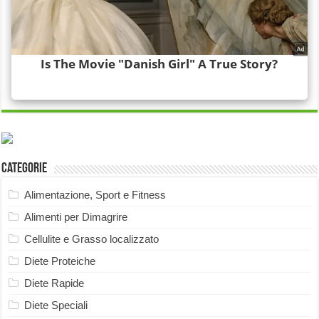
Categorie
Alimentazione, Sport e Fitness
Alimenti per Dimagrire
Cellulite e Grasso localizzato
Diete Proteiche
Diete Rapide
Diete Speciali