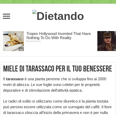
Miele di tarassaco per il tuo benessere
Il
tarassaco
è una pianta perenne che si sviluppa fino ai 2000
metri di altezza. Le sue foglie sono celebri per le proprietà
depurative e di stimolazione dell’attività epatica.
Le radici di solito si utilizzano come diuretico e la pianta tostata
può persino essere utilizzata come un surrogato del caffè. Il fiore
di tarassaco sboccia all’inizio della primavera e non è per nulla