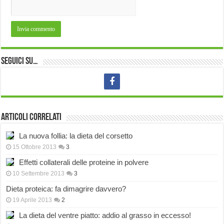
Seguici su…
Articoli correlati
La nuova follia: la dieta del corsetto
15 Ottobre 2013
3
Effetti collaterali delle proteine in polvere
10 Settembre 2013
3
Dieta proteica: fa dimagrire davvero?
19 Aprile 2013
2
La dieta del ventre piatto: addio al grasso in eccesso!