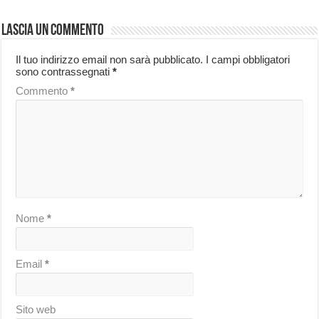
Lascia un commento
Il tuo indirizzo email non sarà pubblicato.
I campi obbligatori
sono contrassegnati
*
Commento
*
Nome
*
Email
*
Sito web