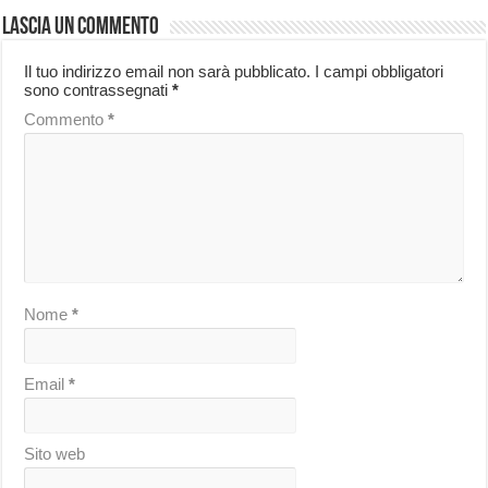
Lascia un commento
Il tuo indirizzo email non sarà pubblicato.
I campi obbligatori
sono contrassegnati
*
Commento
*
Nome
*
Email
*
Sito web