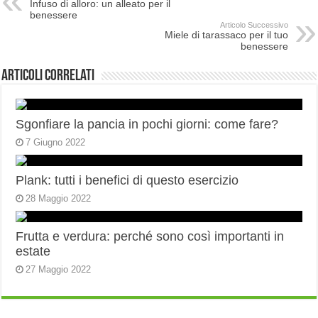
Infuso di alloro: un alleato per il
benessere
Articolo Successivo
Miele di tarassaco per il tuo
benessere
Articoli correlati
Sgonfiare la pancia in pochi giorni: come fare?
7 Giugno 2022
Plank: tutti i benefici di questo esercizio
28 Maggio 2022
Frutta e verdura: perché sono così importanti in
estate
27 Maggio 2022