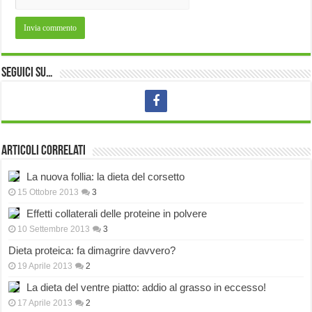
Seguici su…
Articoli correlati
La nuova follia: la dieta del corsetto
15 Ottobre 2013
3
Effetti collaterali delle proteine in polvere
10 Settembre 2013
3
Dieta proteica: fa dimagrire davvero?
19 Aprile 2013
2
La dieta del ventre piatto: addio al grasso in eccesso!
17 Aprile 2013
2