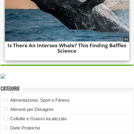
Categorie
Alimentazione, Sport e Fitness
Alimenti per Dimagrire
Cellulite e Grasso localizzato
Diete Proteiche