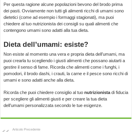
Per questa ragione alcune popolazioni bevono del brodo prima
dei pasti. Ovviamente non tutti gli alimenti ricchi di umami sono
dietetici (come ad esempio i formaggi stagionati), ma puoi
chiedere al tuo nutrizionista dei consigli su quali alimenti che
contengono umami sono adatti alla tua dieta.
Dieta dell’umami: esiste?
Non esiste al momento una vera e propria dieta dell’umami, ma
puoi crearla tu scegliendo i giusti alimenti che possano aiutarti a
gestire il senso di fame. Ricorda che alimenti come i funghi, i
pomodori, il brodo dashi, i crauti, la carne e il pesce sono ricchi di
umami e sono adatti anche alla dieta.
Ricorda che puoi chiedere consiglio al tuo
nutrizionista
di fiducia
per scegliere gli alimenti giusti e per creare la tua dieta
dell’umami personalizzata secondo le tue esigenze.
Articolo Precedente