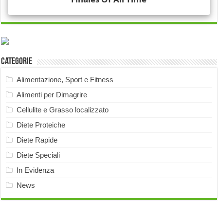
Categorie
Alimentazione, Sport e Fitness
Alimenti per Dimagrire
Cellulite e Grasso localizzato
Diete Proteiche
Diete Rapide
Diete Speciali
In Evidenza
News