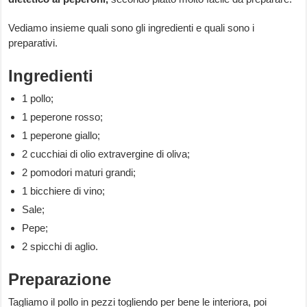
Vediamo insieme quali sono gli ingredienti e quali sono i
preparativi.
Ingredienti
1 pollo;
1 peperone rosso;
1 peperone giallo;
2 cucchiai di olio extravergine di oliva;
2 pomodori maturi grandi;
1 bicchiere di vino;
Sale;
Pepe;
2 spicchi di aglio.
Preparazione
Tagliamo il pollo in pezzi togliendo per bene le interiora, poi