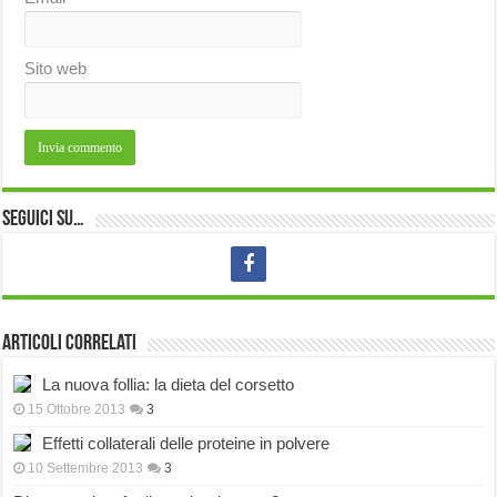
Sito web
Seguici su…
Articoli correlati
La nuova follia: la dieta del corsetto
15 Ottobre 2013
3
Effetti collaterali delle proteine in polvere
10 Settembre 2013
3