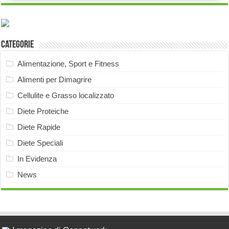
Categorie
Alimentazione, Sport e Fitness
Alimenti per Dimagrire
Cellulite e Grasso localizzato
Diete Proteiche
Diete Rapide
Diete Speciali
In Evidenza
News