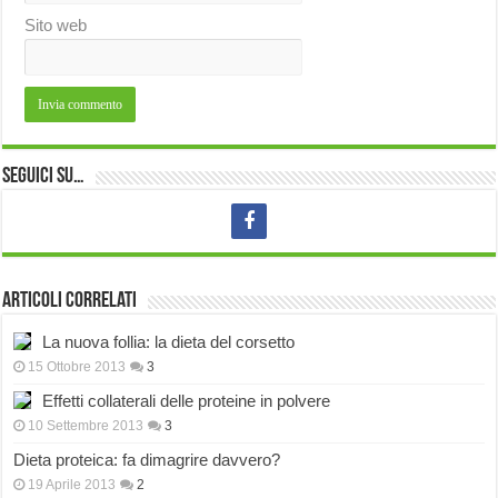
Sito web
Seguici su…
Articoli correlati
La nuova follia: la dieta del corsetto
15 Ottobre 2013
3
Effetti collaterali delle proteine in polvere
10 Settembre 2013
3
Dieta proteica: fa dimagrire davvero?
19 Aprile 2013
2