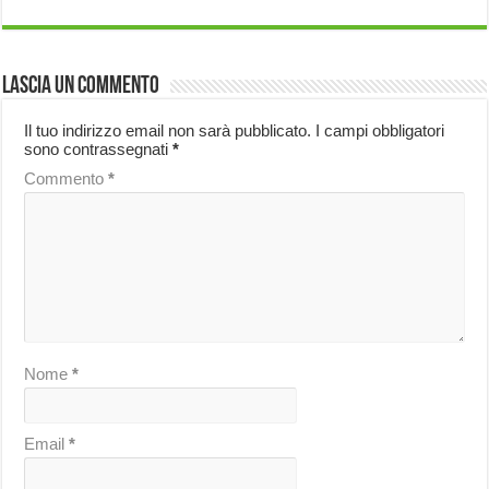
Lascia un commento
Il tuo indirizzo email non sarà pubblicato.
I campi obbligatori
sono contrassegnati
*
Commento
*
Nome
*
Email
*