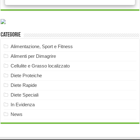
Categorie
Alimentazione, Sport e Fitness
Alimenti per Dimagrire
Cellulite e Grasso localizzato
Diete Proteiche
Diete Rapide
Diete Speciali
In Evidenza
News