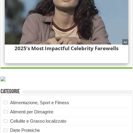
Categorie
Alimentazione, Sport e Fitness
Alimenti per Dimagrire
Cellulite e Grasso localizzato
Diete Proteiche