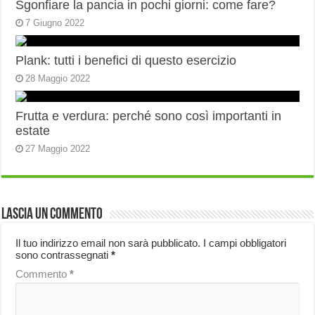
Sgonfiare la pancia in pochi giorni: come fare?
7 Giugno 2022
Plank: tutti i benefici di questo esercizio
28 Maggio 2022
Frutta e verdura: perché sono così importanti in
estate
27 Maggio 2022
Lascia un commento
Il tuo indirizzo email non sarà pubblicato.
I campi obbligatori
sono contrassegnati
*
Commento
*