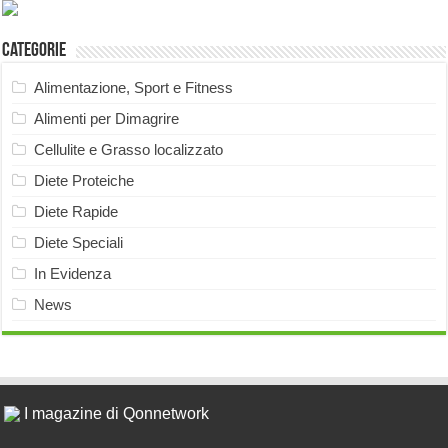
Categorie
Alimentazione, Sport e Fitness
Alimenti per Dimagrire
Cellulite e Grasso localizzato
Diete Proteiche
Diete Rapide
Diete Speciali
In Evidenza
News
I magazine di Qonnetwork