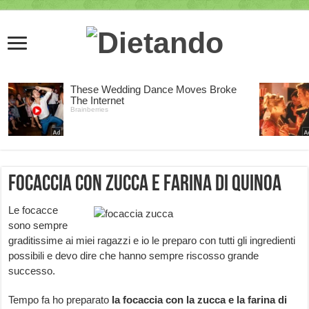
Focaccia con zucca e farina di quinoa
Le focacce
sono sempre
graditissime ai miei ragazzi e io le preparo con tutti gli ingredienti
possibili e devo dire che hanno sempre riscosso grande
successo.
Tempo fa ho preparato
la
focaccia con la zucca e la farina di