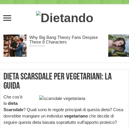
Dieta Scarsdale per vegetariani: la
guida
Che cos’è
la
dieta
Scarsdale
? Quali sono le regole principali di questa dieta? Cosa
dovrebbe mangiare un individuo
vegetariano
che decide di
seguire questa dieta basata soprattutto sull’apporto proteico?