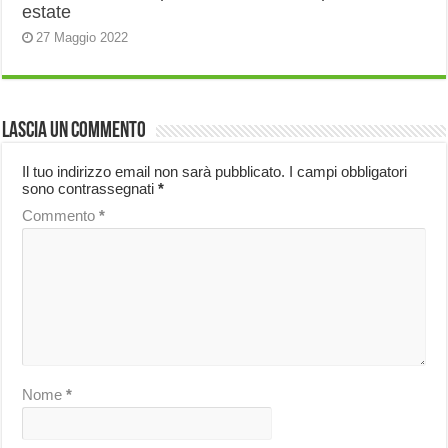
estate
27 Maggio 2022
Lascia un commento
Il tuo indirizzo email non sarà pubblicato.
I campi obbligatori
sono contrassegnati
*
Commento
*
Nome
*