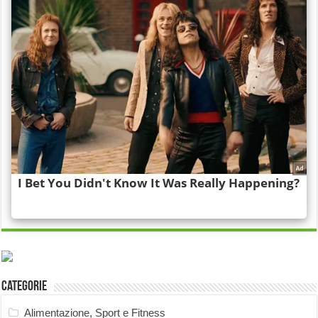
Categorie
Alimentazione, Sport e Fitness