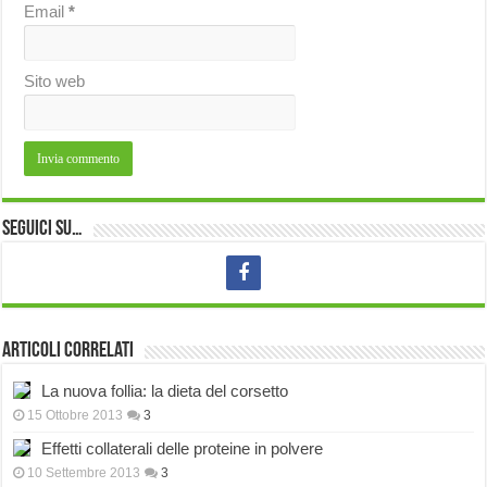
Email
*
Sito web
Seguici su…
Articoli correlati
La nuova follia: la dieta del corsetto
15 Ottobre 2013
3
Effetti collaterali delle proteine in polvere
10 Settembre 2013
3