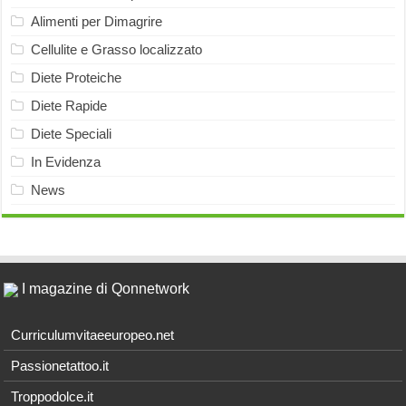
Alimenti per Dimagrire
Cellulite e Grasso localizzato
Diete Proteiche
Diete Rapide
Diete Speciali
In Evidenza
News
I magazine di Qonnetwork
Curriculumvitaeeuropeo.net
Passionetattoo.it
Troppodolce.it