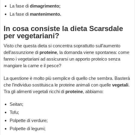
La fase di
dimagrimento;
La fase di
mantenimento.
In cosa consiste la dieta Scarsdale
per vegetariani?
Visto che questa dieta si concentra soprattutto sull’aumento
dell’assunzione di
proteine
, la domanda viene spontanea: come
fanno i vegetariani ad assicurarsi un apporto proteico senza
mangiare la carne e il pesce?
La questione è molto più semplice di quello che sembra. Basterà
che l’individuo sostituisca le proteine animali con quelle
vegetali
.
Tra gli alimenti vegetali ricchi di
proteine
, abbiamo:
Seitan;
Tofu;
Polpette di verdure;
Polpette di legumi;