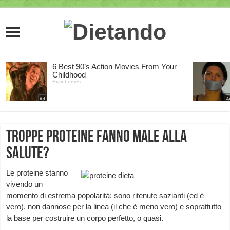
Troppe proteine fanno male alla
salute?
Le proteine stanno
vivendo un
momento di estrema popolarità: sono ritenute sazianti (ed è
vero), non dannose per la linea (il che è meno vero) e soprattutto
la base per costruire un corpo perfetto, o quasi.