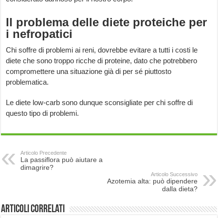
Il problema delle diete proteiche per
i nefropatici
Chi soffre di problemi ai reni, dovrebbe evitare a tutti i costi le
diete che sono troppo ricche di proteine, dato che potrebbero
compromettere una situazione già di per sé piuttosto
problematica.
Le diete low-carb sono dunque sconsigliate per chi soffre di
questo tipo di problemi.
Articolo Precedente
La passiflora può aiutare a
dimagrire?
Articolo Successivo
Azotemia alta: può dipendere
dalla dieta?
Articoli correlati