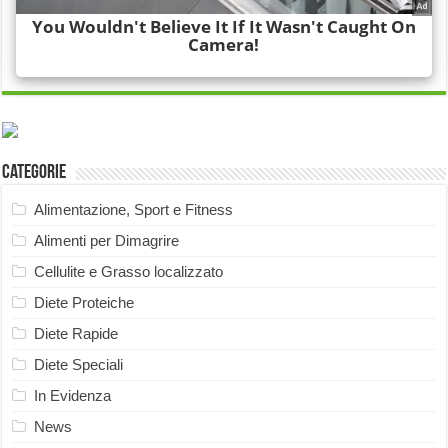
Categorie
Alimentazione, Sport e Fitness
Alimenti per Dimagrire
Cellulite e Grasso localizzato
Diete Proteiche
Diete Rapide
Diete Speciali
In Evidenza
News