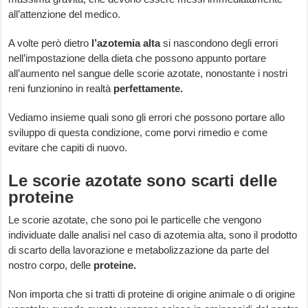
all’attenzione del medico.
A volte però dietro
l’azotemia alta
si nascondono degli errori
nell’impostazione della dieta che possono appunto portare
all’aumento nel sangue delle scorie azotate, nonostante i nostri
reni funzionino in realtà
perfettamente.
Vediamo insieme quali sono gli errori che possono portare allo
sviluppo di questa condizione, come porvi rimedio e come
evitare che capiti di nuovo.
Le scorie azotate sono scarti delle
proteine
Le scorie azotate, che sono poi le particelle che vengono
individuate dalle analisi nel caso di azotemia alta, sono il prodotto
di scarto della lavorazione e metabolizzazione da parte del
nostro corpo, delle
proteine.
Non importa che si tratti di proteine di origine animale o di origine