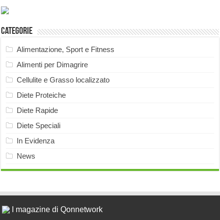
Categorie
Alimentazione, Sport e Fitness
Alimenti per Dimagrire
Cellulite e Grasso localizzato
Diete Proteiche
Diete Rapide
Diete Speciali
In Evidenza
News
I magazine di Qonnetwork