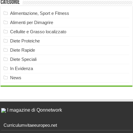
Categorie
Alimentazione, Sport e Fitness
Alimenti per Dimagrire
Cellulite e Grasso localizzato
Diete Proteiche
Diete Rapide
Diete Speciali
In Evidenza
News
I magazine di Qonnetwork
Curriculumvitaeeuropeo.net