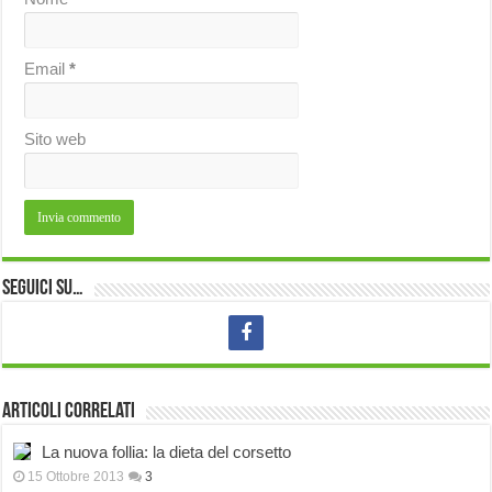
Email
*
Sito web
Seguici su…
Articoli correlati
La nuova follia: la dieta del corsetto
15 Ottobre 2013
3