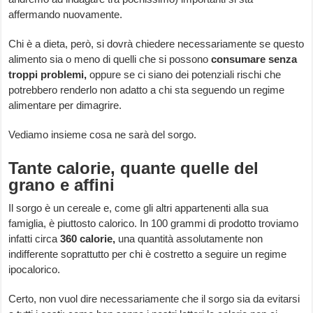
affermando nuovamente.
Chi è a dieta, però, si dovrà chiedere necessariamente se questo
alimento sia o meno di quelli che si possono
consumare senza
troppi problemi,
oppure se ci siano dei potenziali rischi che
potrebbero renderlo non adatto a chi sta seguendo un regime
alimentare per dimagrire.
Vediamo insieme cosa ne sarà del sorgo.
Tante calorie, quante quelle del
grano e affini
Il sorgo è un cereale e, come gli altri appartenenti alla sua
famiglia, è piuttosto calorico. In 100 grammi di prodotto troviamo
infatti circa
360 calorie,
una quantità assolutamente non
indifferente soprattutto per chi è costretto a seguire un regime
ipocalorico.
Certo, non vuol dire necessariamente che il sorgo sia da evitarsi