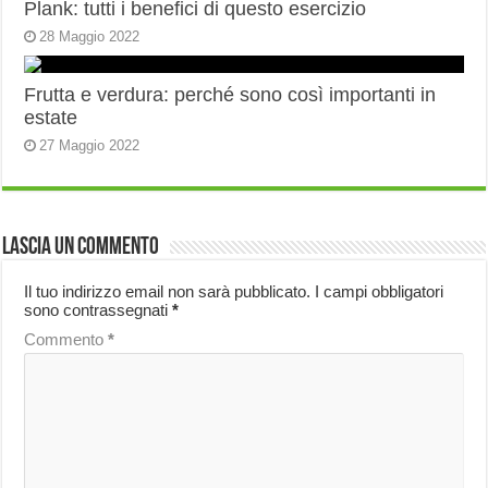
Plank: tutti i benefici di questo esercizio
28 Maggio 2022
Frutta e verdura: perché sono così importanti in
estate
27 Maggio 2022
Lascia un commento
Il tuo indirizzo email non sarà pubblicato.
I campi obbligatori
sono contrassegnati
*
Commento
*