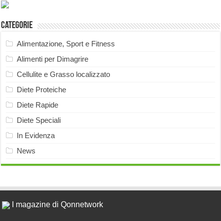
Categorie
Alimentazione, Sport e Fitness
Alimenti per Dimagrire
Cellulite e Grasso localizzato
Diete Proteiche
Diete Rapide
Diete Speciali
In Evidenza
News
I magazine di Qonnetwork