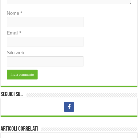
Nome
*
Email
*
Sito web
Seguici su…
Articoli correlati