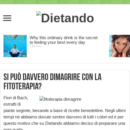
Si può davvero dimagrire con la
fitoterapia?
Fiori di Bach,
estratti di
piante segrete, bevande a base di ricette benedettine. Negli ultimi
tempi ne abbiamo dovute sentire davvero di tutti i colori ed è per
questo motivo che su Dietando abbiamo deciso di preparare una
mini guida.