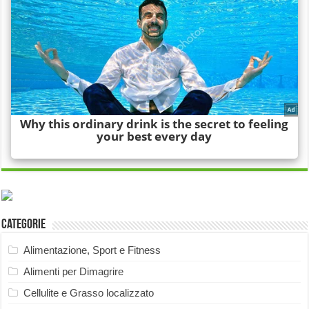
Categorie
Alimentazione, Sport e Fitness
Alimenti per Dimagrire
Cellulite e Grasso localizzato