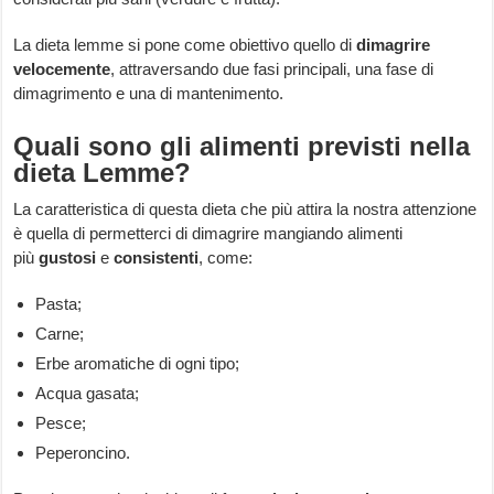
La dieta lemme si pone come obiettivo quello di
dimagrire
velocemente
, attraversando due fasi principali, una fase di
dimagrimento e una di mantenimento.
Quali sono gli alimenti previsti nella
dieta Lemme?
La caratteristica di questa dieta che più attira la nostra attenzione
è quella di permetterci di dimagrire mangiando alimenti
più
gustosi
e
consistenti
, come:
Pasta;
Carne;
Erbe aromatiche di ogni tipo;
Acqua gasata;
Pesce;
Peperoncino.