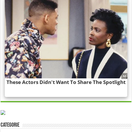
Categorie