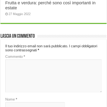
Frutta e verdura: perché sono così importanti in
estate
27 Maggio 2022
Lascia un commento
Il tuo indirizzo email non sarà pubblicato.
I campi obbligatori
sono contrassegnati
*
Commento
*
Nome
*