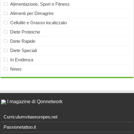
Alimentazione, Sport e Fitness
Alimenti per Dimagrire
Cellulite e Grasso localizzato
Diete Proteiche
Diete Rapide
Diete Speciali
In Evidenza
News
I magazine di Qonnetwork
Curriculumvitaeeuropeo.net
Passionetattoo.it