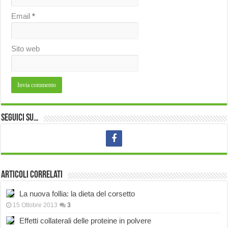
Email
*
Sito web
Seguici su…
Articoli correlati
La nuova follia: la dieta del corsetto
15 Ottobre 2013
3
Effetti collaterali delle proteine in polvere