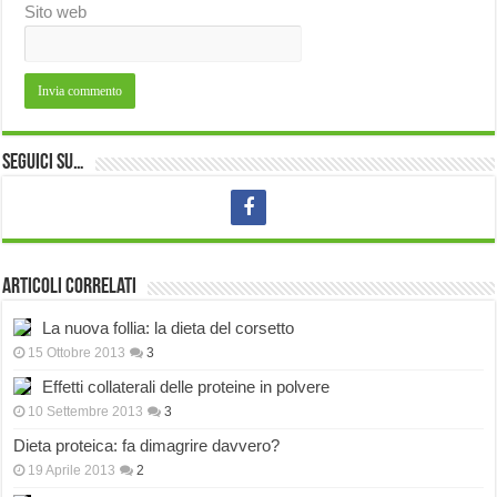
Sito web
Seguici su…
Articoli correlati
La nuova follia: la dieta del corsetto
15 Ottobre 2013
3
Effetti collaterali delle proteine in polvere
10 Settembre 2013
3
Dieta proteica: fa dimagrire davvero?
19 Aprile 2013
2