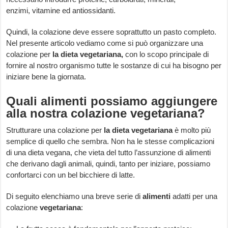
enzimi, vitamine ed antiossidanti.
Quindi, la colazione deve essere soprattutto un pasto completo.
Nel presente articolo vediamo come si può organizzare una
colazione per
la dieta vegetariana,
con lo scopo principale di
fornire al nostro organismo tutte le sostanze di cui ha bisogno per
iniziare bene la giornata.
Quali alimenti possiamo aggiungere
alla nostra colazione vegetariana?
Strutturare una colazione per
la dieta vegetariana
è molto più
semplice di quello che sembra. Non ha le stesse complicazioni
di una dieta vegana, che vieta del tutto l’assunzione di alimenti
che derivano dagli animali, quindi, tanto per iniziare, possiamo
confortarci con un bel bicchiere di latte.
Di seguito elenchiamo una breve serie di
alimenti
adatti per una
colazione
vegetariana
: