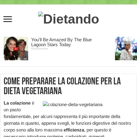
Come preparare la colazione per la
dieta vegetariana
La colazione
è
un pasto
fondamentale, per alcuni rappresenta il più importante della
giornata in quanto, appena svegli, le funzioni digestive del nostro
corpo sono alla loro massima
efficienza
, per questo è
necessario introdurre proteine, carboidrati, minerali,