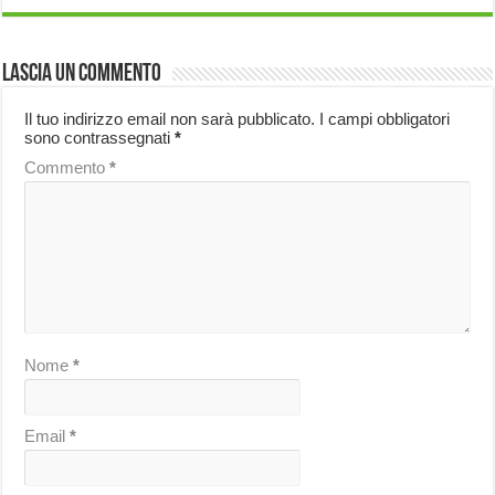
Lascia un commento
Il tuo indirizzo email non sarà pubblicato.
I campi obbligatori
sono contrassegnati
*
Commento
*
Nome
*
Email
*