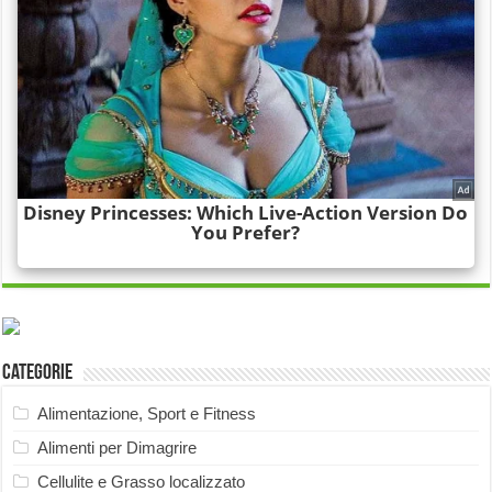
Categorie
Alimentazione, Sport e Fitness
Alimenti per Dimagrire
Cellulite e Grasso localizzato