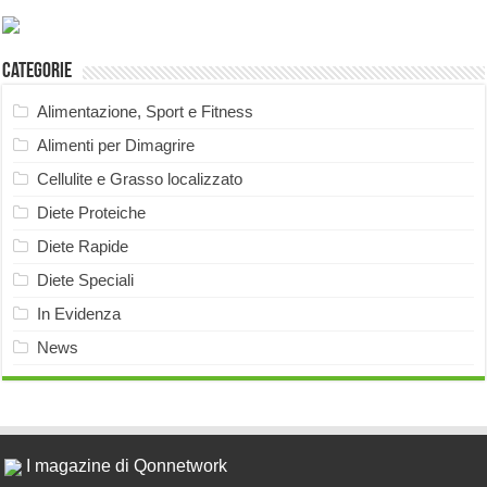
Categorie
Alimentazione, Sport e Fitness
Alimenti per Dimagrire
Cellulite e Grasso localizzato
Diete Proteiche
Diete Rapide
Diete Speciali
In Evidenza
News
I magazine di Qonnetwork