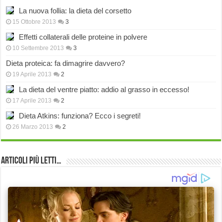
La nuova follia: la dieta del corsetto
15 Ottobre 2013
3
Effetti collaterali delle proteine in polvere
10 Settembre 2013
3
Dieta proteica: fa dimagrire davvero?
19 Aprile 2013
2
La dieta del ventre piatto: addio al grasso in eccesso!
17 Aprile 2013
2
Dieta Atkins: funziona? Ecco i segreti!
26 Marzo 2013
2
Articoli più Letti…