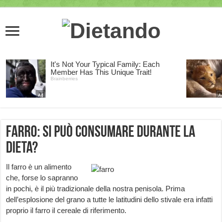
Farro: si può consumare durante la
dieta?
Il farro è un alimento
che, forse lo sapranno
in pochi, è il più tradizionale della nostra penisola. Prima
dell’esplosione del grano a tutte le latitudini dello stivale era infatti
proprio il farro il cereale di riferimento.