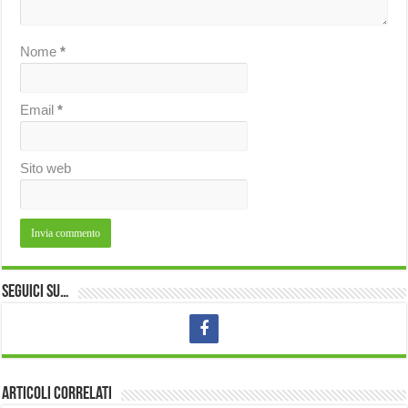
Nome
*
Email
*
Sito web
Seguici su…
Articoli correlati