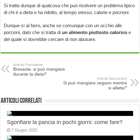
Si tratta dunque di qualcosa che può risolvere un problema tipico
di chi è a dieta e ha ridotto, al tempo stesso, calorie e porzioni.
Dunque sì al farro, anche se comunque con un occhio alle
porzioni, dato che si tratta di
un alimento piuttosto calorico
e
del quale si dovrebbe cercare di non abusare.
Articolo Precedente
Bresaola: si può mangiare
durante la dieta?
Articolo Successivo
Si può mangiare vegano mentre
si allatta?
Articoli correlati
Sgonfiare la pancia in pochi giorni: come fare?
7 Giugno 2022