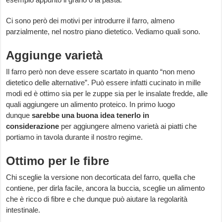
Ci sono però dei motivi per introdurre il farro, almeno
parzialmente, nel nostro piano dietetico. Vediamo quali sono.
Aggiunge varietà
Il farro però non deve essere scartato in quanto “non meno
dietetico delle alternative”. Può essere infatti cucinato in mille
modi ed è ottimo sia per le zuppe sia per le insalate fredde, alle
quali aggiungere un alimento proteico. In primo luogo
dunque
sarebbe una buona idea tenerlo in
considerazione
per aggiungere almeno varietà ai piatti che
portiamo in tavola durante il nostro regime.
Ottimo per le fibre
Chi sceglie la versione non decorticata del farro, quella che
contiene, per dirla facile, ancora la buccia, sceglie un alimento
che è ricco di fibre e che dunque può aiutare la regolarità
intestinale.