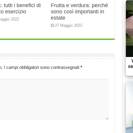
 tutti i benefici di
Frutta e verdura: perché
o esercizio
sono così importanti in
estate
aggio 2022
27 Maggio 2022
o.
I campi obbligatori sono contrassegnati
*