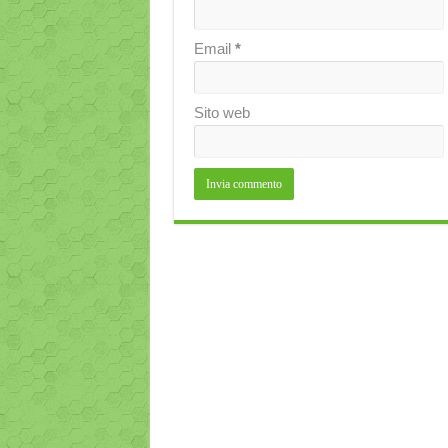
Email
*
Sito web