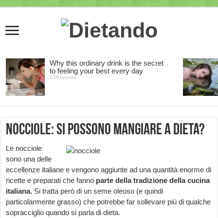
Nocciole: si possono mangiare a dieta?
Le nocciole
sono una delle
eccellenze italiane e vengono aggiunte ad una quantità enorme di
ricette e preparati che fanno
parte della tradizione della cucina
italiana.
Si tratta però di un seme oleoso (e quindi
particolarmente grasso) che potrebbe far sollevare più di qualche
sopracciglio quando si parla di dieta.