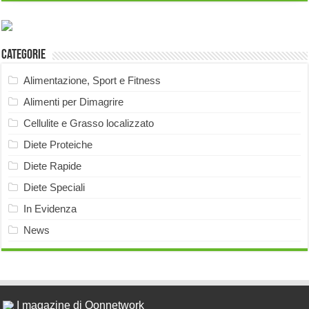
Categorie
Alimentazione, Sport e Fitness
Alimenti per Dimagrire
Cellulite e Grasso localizzato
Diete Proteiche
Diete Rapide
Diete Speciali
In Evidenza
News
I magazine di Qonnetwork