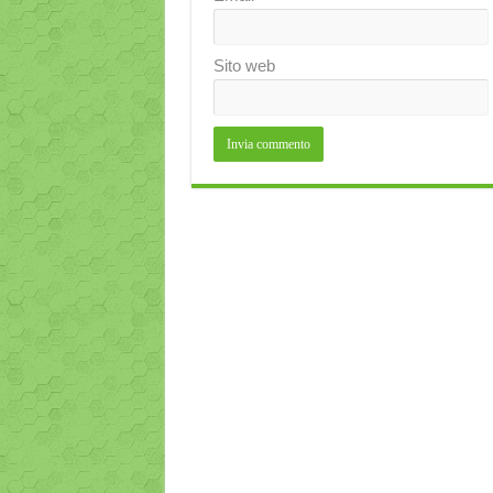
Sito web