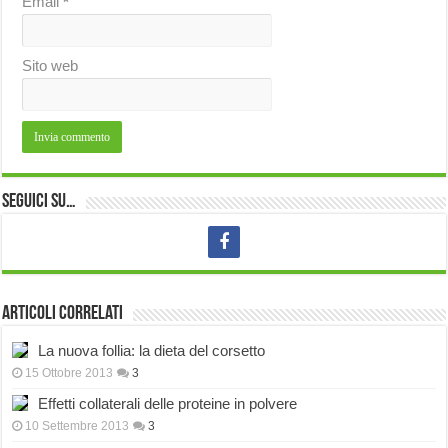
Email
*
Sito web
Seguici su…
Articoli correlati
La nuova follia: la dieta del corsetto
15 Ottobre 2013
3
Effetti collaterali delle proteine in polvere
10 Settembre 2013
3