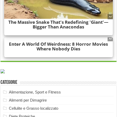
Categorie
Alimentazione, Sport e Fitness
Alimenti per Dimagrire
Cellulite e Grasso localizzato
Diete Proteiche