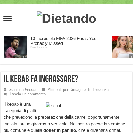
Il Kebab fa ingrassare?
Gianluca Grossi
Alimenti per Dimagrire
,
In Evidenza
Lascia un commento
Il kebab è una
categoria di piatti
che prevedono la preparazione della carne, opportunamente
tagliata, su un girarrosto verticale. Nel nostro paese la versione
più comune è quella
doner in panino,
che è diventata ormai,