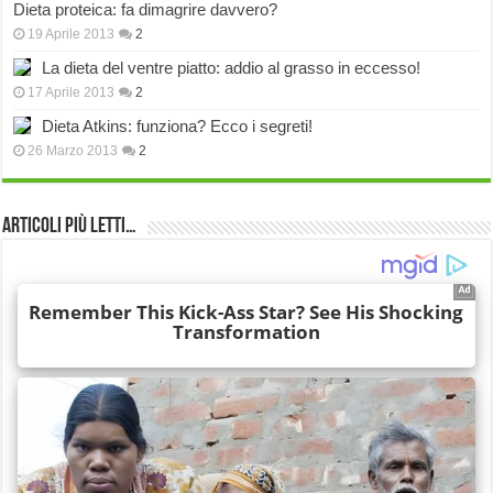
Dieta proteica: fa dimagrire davvero?
19 Aprile 2013
2
La dieta del ventre piatto: addio al grasso in eccesso!
17 Aprile 2013
2
Dieta Atkins: funziona? Ecco i segreti!
26 Marzo 2013
2
Articoli più Letti…