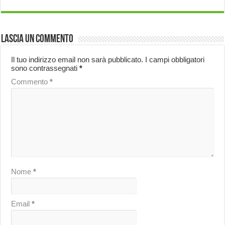
Lascia un commento
Il tuo indirizzo email non sarà pubblicato.
I campi obbligatori
sono contrassegnati
*
Commento
*
Nome
*
Email
*