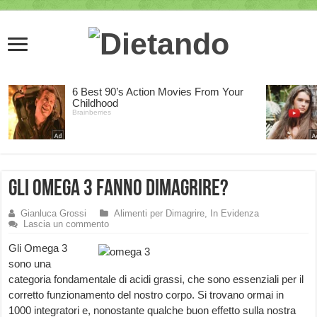
Gli Omega 3 fanno dimagrire?
Gianluca Grossi
Alimenti per Dimagrire
,
In Evidenza
Lascia un commento
Gli Omega 3
sono una
categoria fondamentale di acidi grassi, che sono essenziali per il
corretto funzionamento del nostro corpo. Si trovano ormai in
1000 integratori e, nonostante qualche buon effetto sulla nostra