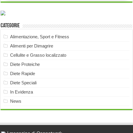
Categorie
Alimentazione, Sport e Fitness
Alimenti per Dimagrire
Cellulite e Grasso localizzato
Diete Proteiche
Diete Rapide
Diete Speciali
In Evidenza
News