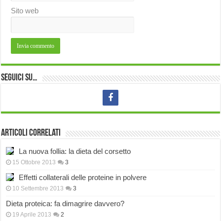
Sito web
Seguici su…
Articoli correlati
La nuova follia: la dieta del corsetto
15 Ottobre 2013
3
Effetti collaterali delle proteine in polvere
10 Settembre 2013
3
Dieta proteica: fa dimagrire davvero?
19 Aprile 2013
2