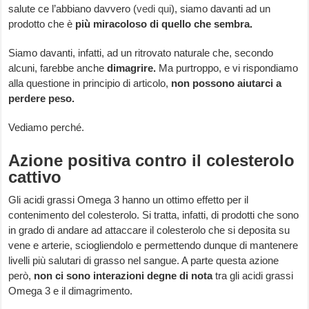
salute ce l’abbiano davvero (
vedi qui
), siamo davanti ad un
prodotto che è
più miracoloso di quello che sembra.
Siamo davanti, infatti, ad un ritrovato naturale che, secondo
alcuni, farebbe anche
dimagrire.
Ma purtroppo, e vi rispondiamo
alla questione in principio di articolo,
non possono aiutarci a
perdere peso.
Vediamo perché.
Azione positiva contro il colesterolo
cattivo
Gli acidi grassi Omega 3 hanno un ottimo effetto per il
contenimento del colesterolo. Si tratta, infatti, di prodotti che sono
in grado di andare ad attaccare il colesterolo che si deposita su
vene e arterie, sciogliendolo e permettendo dunque di mantenere
livelli più salutari di grasso nel sangue. A parte questa azione
però,
non ci sono interazioni degne di nota
tra gli acidi grassi
Omega 3 e il dimagrimento.