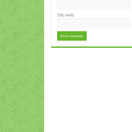
Sito web