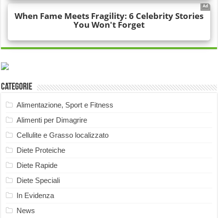
Categorie
Alimentazione, Sport e Fitness
Alimenti per Dimagrire
Cellulite e Grasso localizzato
Diete Proteiche
Diete Rapide
Diete Speciali
In Evidenza
News