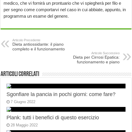
medico, che vi fornirà un prontuario che vi spiegherà per filo e
per segno come comportarvi nel caso in cui abbiate, appunto, in
programma un esame del genere.
Articolo Precedente
Dieta antiossidante: il piano
completo e il funzionamento
Articolo Successivo
Dieta per Cirrosi Epatica:
funzionamento e piano
Articoli correlati
Sgonfiare la pancia in pochi giorni: come fare?
7 Giugno 2022
Plank: tutti i benefici di questo esercizio
28 Maggio 2022