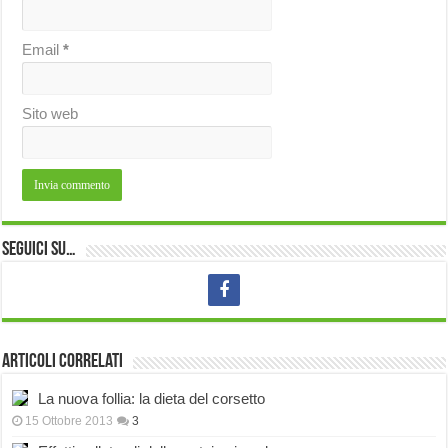
Email
*
Sito web
Seguici su…
Articoli correlati
La nuova follia: la dieta del corsetto
15 Ottobre 2013
3