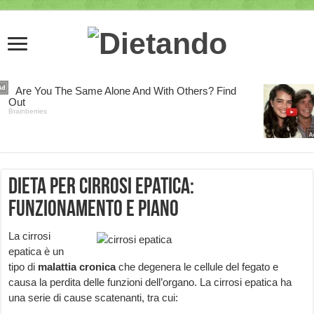
Dieta per Cirrosi Epatica:
funzionamento e piano
La cirrosi
epatica è un
tipo di
malattia cronica
che degenera le cellule del fegato e
causa la perdita delle funzioni dell’organo. La cirrosi epatica ha
una serie di cause scatenanti, tra cui: