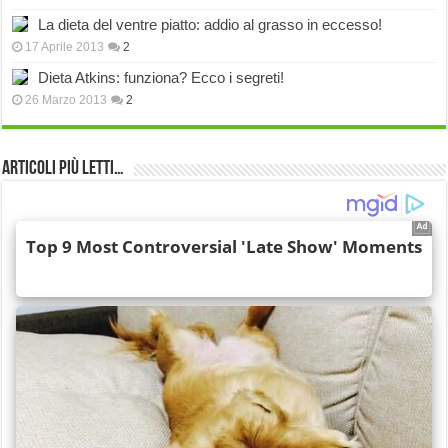
La dieta del ventre piatto: addio al grasso in eccesso!
17 Aprile 2013
2
Dieta Atkins: funziona? Ecco i segreti!
26 Marzo 2013
2
Articoli più Letti…