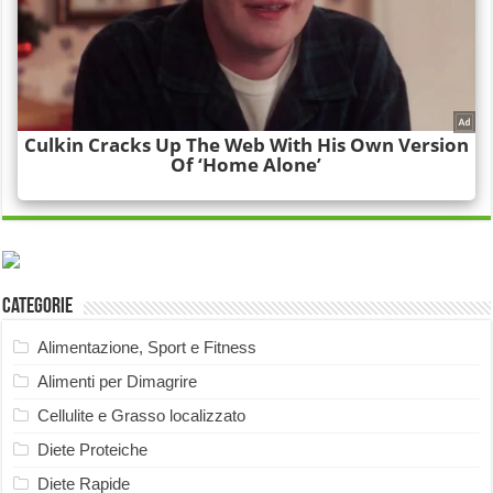
Categorie
Alimentazione, Sport e Fitness
Alimenti per Dimagrire
Cellulite e Grasso localizzato
Diete Proteiche
Diete Rapide