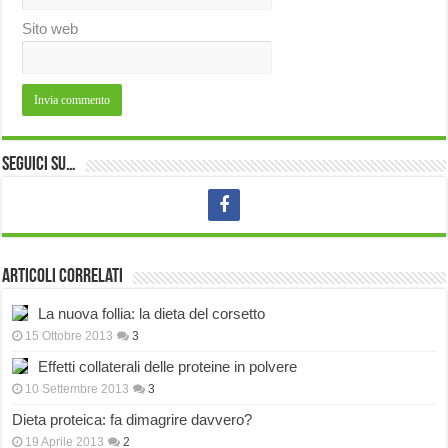
Sito web
Seguici su…
Articoli correlati
La nuova follia: la dieta del corsetto
15 Ottobre 2013
3
Effetti collaterali delle proteine in polvere
10 Settembre 2013
3
Dieta proteica: fa dimagrire davvero?
19 Aprile 2013
2