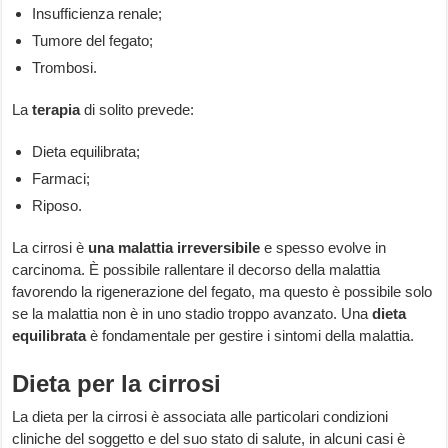
Insufficienza renale;
Tumore del fegato;
Trombosi.
La
terapia
di solito prevede:
Dieta equilibrata;
Farmaci;
Riposo.
La cirrosi è
una
malattia irreversibile
e spesso evolve in
carcinoma. È possibile rallentare il decorso della malattia
favorendo la rigenerazione del fegato, ma questo è possibile solo
se la malattia non è in uno stadio troppo avanzato. Una
dieta
equilibrata
è fondamentale per gestire i sintomi della malattia.
Dieta per la cirrosi
La dieta per la cirrosi è associata alle particolari condizioni
cliniche del soggetto e del suo stato di salute, in alcuni casi è