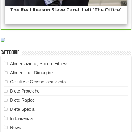
Categorie
Alimentazione, Sport e Fitness
Alimenti per Dimagrire
Cellulite e Grasso localizzato
Diete Proteiche
Diete Rapide
Diete Speciali
In Evidenza
News