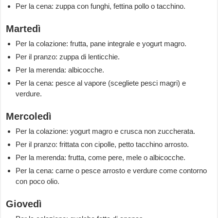
Per la cena: zuppa con funghi, fettina pollo o tacchino.
Martedì
Per la colazione: frutta, pane integrale e yogurt magro.
Per il pranzo: zuppa di lenticchie.
Per la merenda: albicocche.
Per la cena: pesce al vapore (scegliete pesci magri) e
verdure.
Mercoledì
Per la colazione: yogurt magro e crusca non zuccherata.
Per il pranzo: frittata con cipolle, petto tacchino arrosto.
Per la merenda: frutta, come pere, mele o albicocche.
Per la cena: carne o pesce arrosto e verdure come contorno
con poco olio.
Giovedì