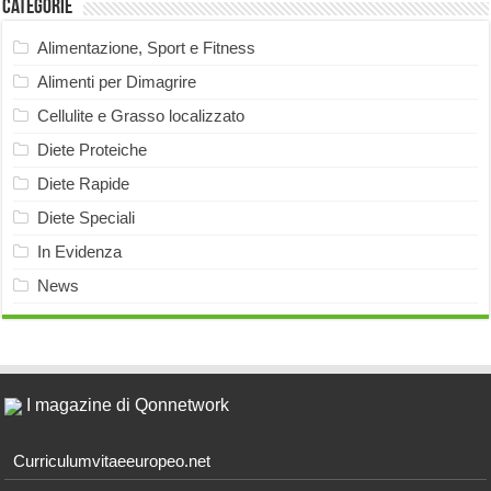
Categorie
Alimentazione, Sport e Fitness
Alimenti per Dimagrire
Cellulite e Grasso localizzato
Diete Proteiche
Diete Rapide
Diete Speciali
In Evidenza
News
I magazine di Qonnetwork
Curriculumvitaeeuropeo.net