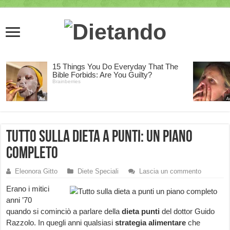
Tutto sulla dieta a punti: un piano
completo
Eleonora Gitto
Diete Speciali
Lascia un commento
Erano i mitici
anni ’70
quando si cominciò a parlare della
dieta punti
del dottor Guido
Razzolo. In quegli anni qualsiasi
strategia alimentare
che