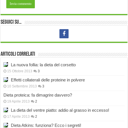
Seguici su…
Articoli correlati
La nuova follia: la dieta del corsetto
15 Ottobre 2013
3
Effetti collaterali delle proteine in polvere
10 Settembre 2013
3
Dieta proteica: fa dimagrire davvero?
19 Aprile 2013
2
La dieta del ventre piatto: addio al grasso in eccesso!
17 Aprile 2013
2
Dieta Atkins: funziona? Ecco i segreti!