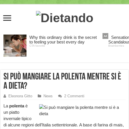
Si può mangiare la polenta mentre si è
a dieta?
Eleonora Gitto
News
2 Commenti
La
polenta
è
un piatto
invernale tipico
di alcune regioni dell’Italia settentrionale. A base di farina di mais,