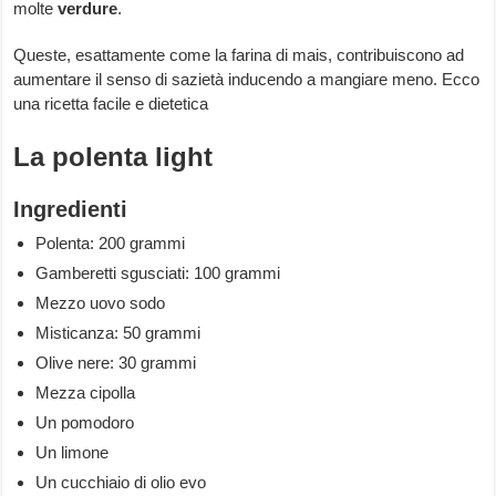
molte
verdure
.
Queste, esattamente come la farina di mais, contribuiscono ad
aumentare il senso di sazietà inducendo a mangiare meno. Ecco
una ricetta facile e dietetica
La polenta light
Ingredienti
Polenta: 200 grammi
Gamberetti sgusciati: 100 grammi
Mezzo uovo sodo
Misticanza: 50 grammi
Olive nere: 30 grammi
Mezza cipolla
Un pomodoro
Un limone
Un cucchiaio di olio evo