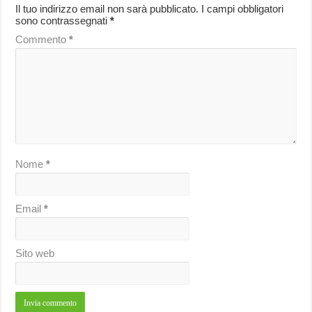
Il tuo indirizzo email non sarà pubblicato.
I campi obbligatori
sono contrassegnati
*
Commento
*
Nome
*
Email
*
Sito web