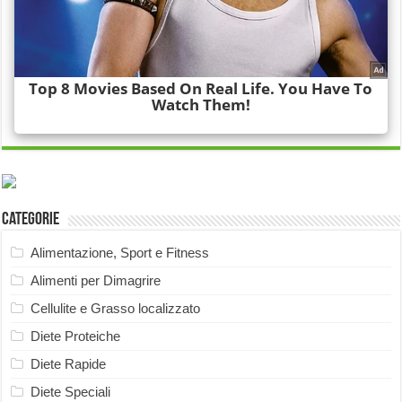
Categorie
Alimentazione, Sport e Fitness
Alimenti per Dimagrire
Cellulite e Grasso localizzato
Diete Proteiche
Diete Rapide
Diete Speciali