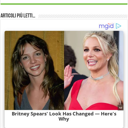
Articoli più Letti…