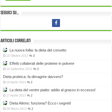
Seguici su…
Articoli correlati
La nuova follia: la dieta del corsetto
15 Ottobre 2013
3
Effetti collaterali delle proteine in polvere
10 Settembre 2013
3
Dieta proteica: fa dimagrire davvero?
19 Aprile 2013
2
La dieta del ventre piatto: addio al grasso in eccesso!
17 Aprile 2013
2
Dieta Atkins: funziona? Ecco i segreti!
26 Marzo 2013
2