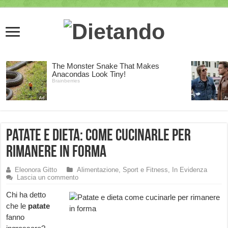
Patate e dieta: come cucinarle per
rimanere in forma
Eleonora Gitto
Alimentazione, Sport e Fitness
,
In Evidenza
Lascia un commento
Chi ha detto
che le
patate
fanno