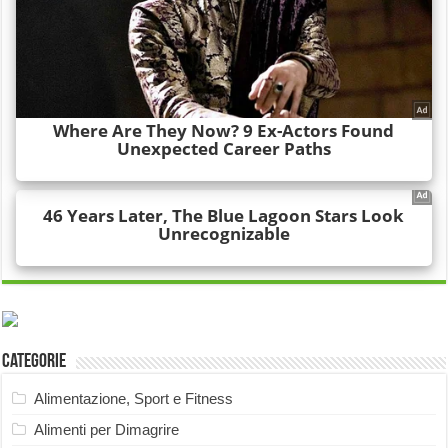
Categorie
Alimentazione, Sport e Fitness
Alimenti per Dimagrire