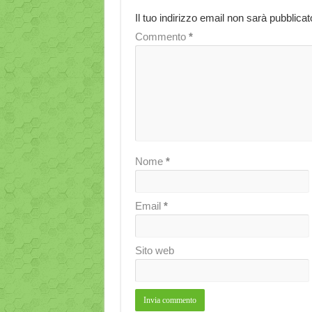
Il tuo indirizzo email non sarà pubblicat
Commento
*
Nome
*
Email
*
Sito web