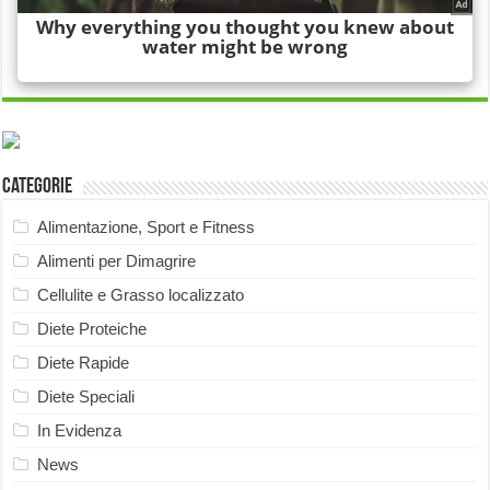
Categorie
Alimentazione, Sport e Fitness
Alimenti per Dimagrire
Cellulite e Grasso localizzato
Diete Proteiche
Diete Rapide
Diete Speciali
In Evidenza
News