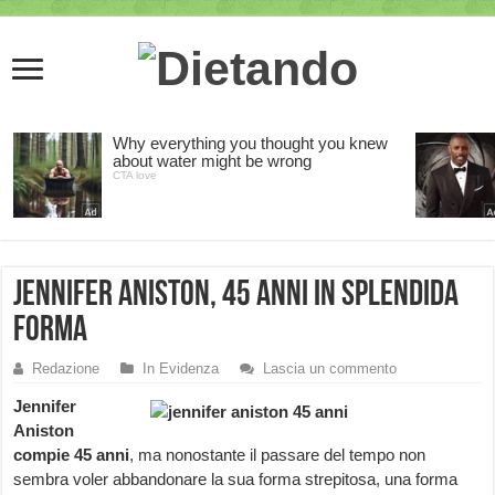
Jennifer Aniston, 45 anni in splendida
forma
Redazione
In Evidenza
Lascia un commento
Jennifer
Aniston
compie 45 anni
, ma nonostante il passare del tempo non
sembra voler abbandonare la sua forma strepitosa, una forma