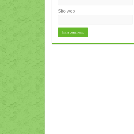
Sito web