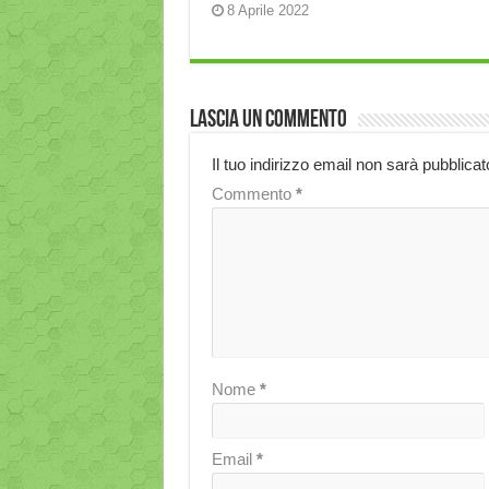
8 Aprile 2022
Lascia un commento
Il tuo indirizzo email non sarà pubblicat
Commento
*
Nome
*
Email
*