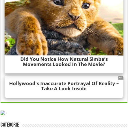
Categorie