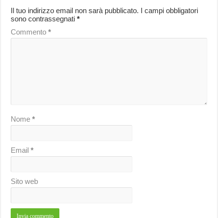
Il tuo indirizzo email non sarà pubblicato.
I campi obbligatori
sono contrassegnati
*
Commento
*
Nome
*
Email
*
Sito web