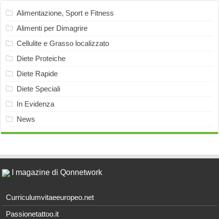
Alimentazione, Sport e Fitness
Alimenti per Dimagrire
Cellulite e Grasso localizzato
Diete Proteiche
Diete Rapide
Diete Speciali
In Evidenza
News
I magazine di Qonnetwork
Curriculumvitaeeuropeo.net
Passionetattoo.it