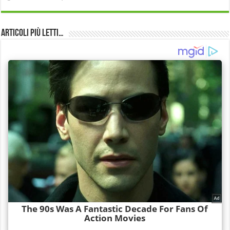
Articoli più Letti…