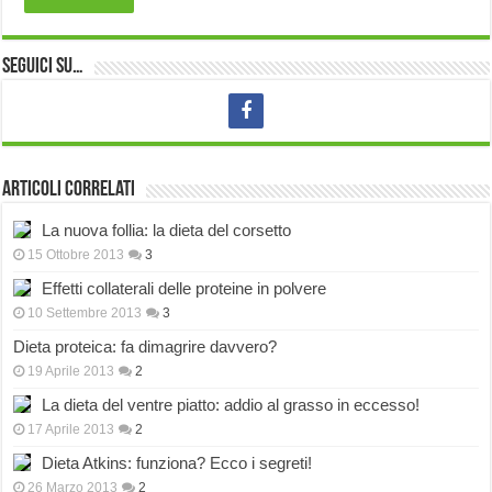
Seguici su…
Articoli correlati
La nuova follia: la dieta del corsetto
15 Ottobre 2013
3
Effetti collaterali delle proteine in polvere
10 Settembre 2013
3
Dieta proteica: fa dimagrire davvero?
19 Aprile 2013
2
La dieta del ventre piatto: addio al grasso in eccesso!
17 Aprile 2013
2
Dieta Atkins: funziona? Ecco i segreti!
26 Marzo 2013
2