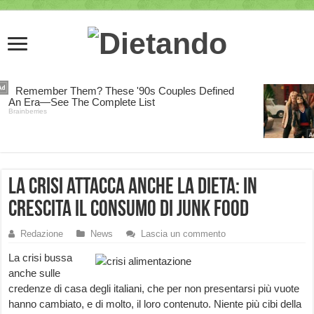
La crisi attacca anche la dieta: in
crescita il consumo di junk food
Redazione
News
Lascia un commento
La crisi bussa
anche sulle
credenze di casa degli italiani, che per non presentarsi più vuote
hanno cambiato, e di molto, il loro contenuto. Niente più cibi della